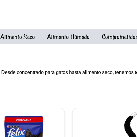
Alimento Seco
Alimento Húmedo
Comprometidos 
. Desde concentrado para gatos hasta alimento seco, tenemos t