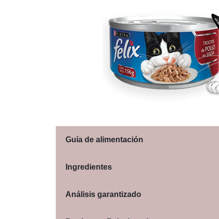
Guía de alimentación
Ingredientes
Análisis garantizado