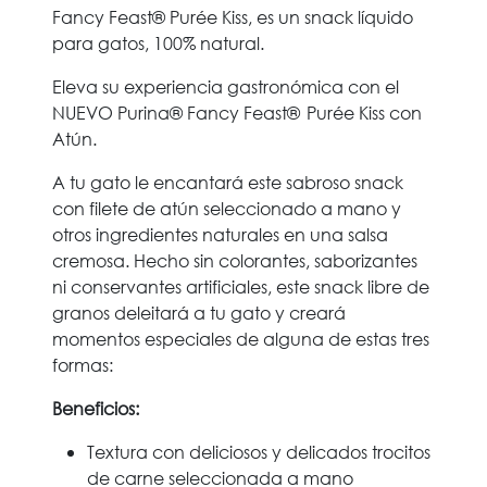
Fancy Feast® Purée Kiss, es un snack líquido
para gatos, 100% natural.
Eleva su experiencia gastronómica con el
NUEVO Purina® Fancy Feast® Purée Kiss con
Atún.
A tu gato le encantará este sabroso snack
con filete de atún seleccionado a mano y
otros ingredientes naturales en una salsa
cremosa. Hecho sin colorantes, saborizantes
ni conservantes artificiales, este snack libre de
granos deleitará a tu gato y creará
momentos especiales de alguna de estas tres
formas:
Beneficios:
Textura con deliciosos y delicados trocitos
de carne seleccionada a mano