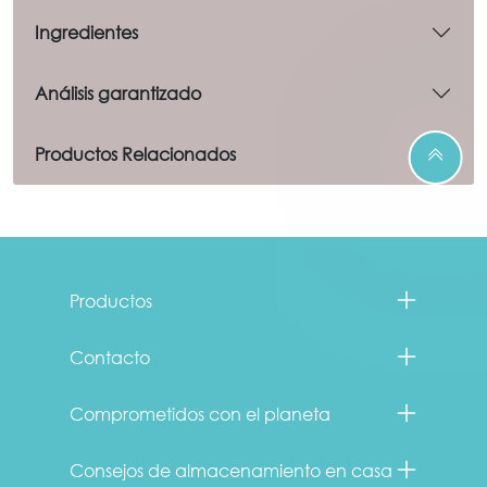
Ingredientes
Análisis garantizado
Productos Relacionados
Menu Footer Fancy Feast
Productos
Contacto
Comprometidos con el planeta
Consejos de almacenamiento en casa