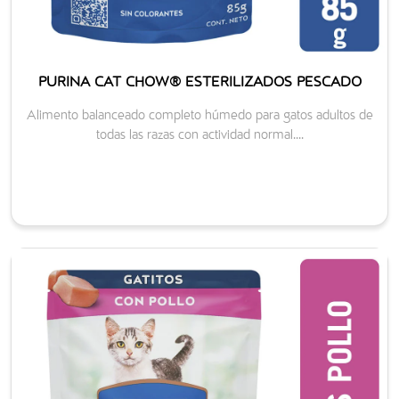
PURINA CAT CHOW® ESTERILIZADOS PESCADO
Alimento balanceado completo húmedo para gatos adultos de
todas las razas con actividad normal....