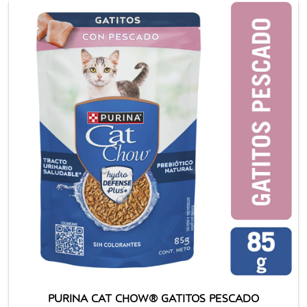
PURINA CAT CHOW® GATITOS PESCADO